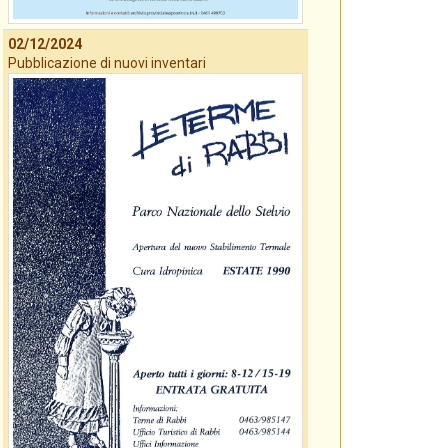
02/12/2024
Pubblicazione di nuovi inventari