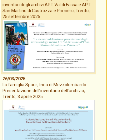
inventari degli archivi APT Val di Fassa e APT
San Martino di Castrozza e Primiero, Trento,
25 settembre 2025
26/03/2025
La famiglia Spaur, linea di Mezzolombardo.
Presentazione dell’inventario dell’archivio,
Trento, 3 aprile 2025