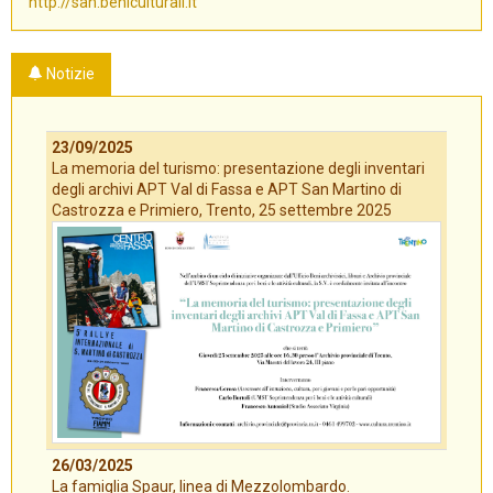
http://san.beniculturali.it
Notizie
23/09/2025
La memoria del turismo: presentazione degli inventari
degli archivi APT Val di Fassa e APT San Martino di
Castrozza e Primiero, Trento, 25 settembre 2025
26/03/2025
La famiglia Spaur, linea di Mezzolombardo.