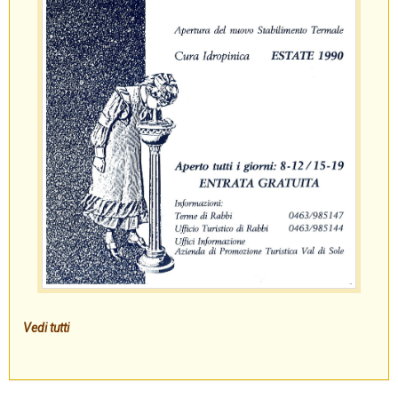
Vedi tutti