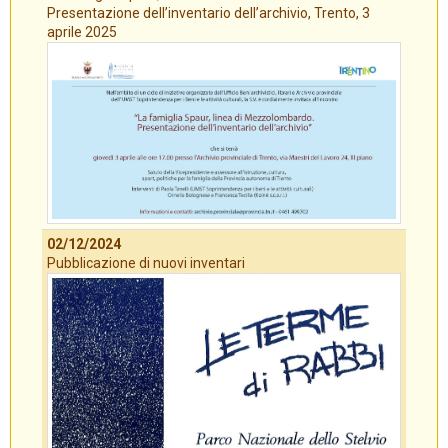
Presentazione dell’inventario dell’archivio, Trento, 3
aprile 2025
02/12/2024
Pubblicazione di nuovi inventari