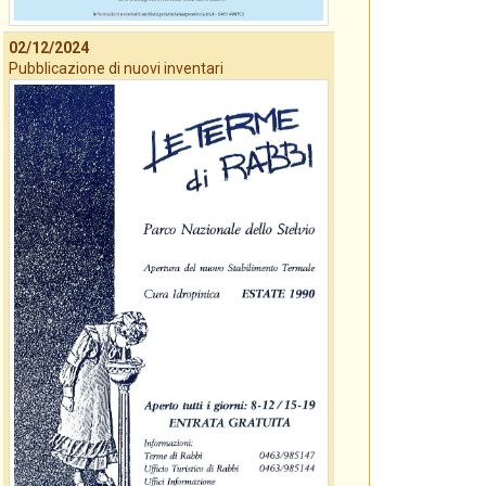
02/12/2024
Pubblicazione di nuovi inventari