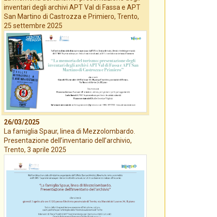
inventari degli archivi APT Val di Fassa e APT
San Martino di Castrozza e Primiero, Trento,
25 settembre 2025
26/03/2025
La famiglia Spaur, linea di Mezzolombardo.
Presentazione dell’inventario dell’archivio,
Trento, 3 aprile 2025