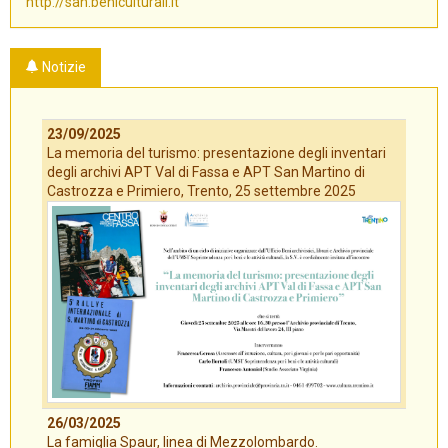
http://san.beniculturali.it
Notizie
23/09/2025
La memoria del turismo: presentazione degli inventari
degli archivi APT Val di Fassa e APT San Martino di
Castrozza e Primiero, Trento, 25 settembre 2025
26/03/2025
La famiglia Spaur, linea di Mezzolombardo.