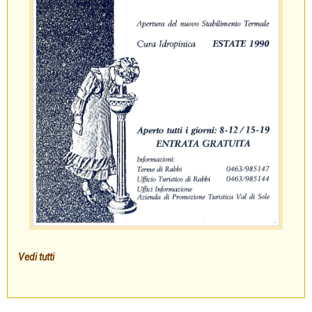
Vedi tutti