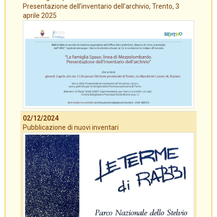
Presentazione dell’inventario dell’archivio, Trento, 3
aprile 2025
02/12/2024
Pubblicazione di nuovi inventari