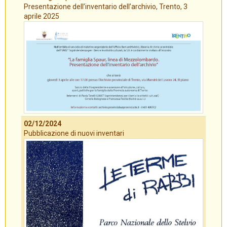
Presentazione dell’inventario dell’archivio, Trento, 3
aprile 2025
02/12/2024
Pubblicazione di nuovi inventari