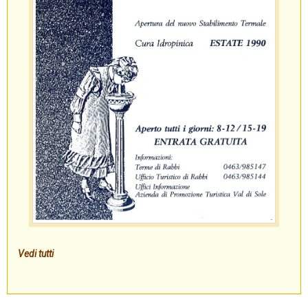
Vedi tutti