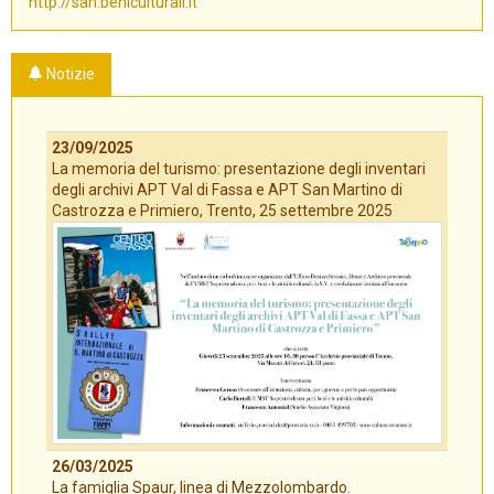
http://san.beniculturali.it
Notizie
23/09/2025
La memoria del turismo: presentazione degli inventari
degli archivi APT Val di Fassa e APT San Martino di
Castrozza e Primiero, Trento, 25 settembre 2025
26/03/2025
La famiglia Spaur, linea di Mezzolombardo.