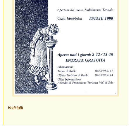
Vedi tutti