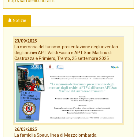
http://san.beniculturali.it
Notizie
23/09/2025
La memoria del turismo: presentazione degli inventari
degli archivi APT Val di Fassa e APT San Martino di
Castrozza e Primiero, Trento, 25 settembre 2025
26/03/2025
La famiglia Spaur, linea di Mezzolombardo.