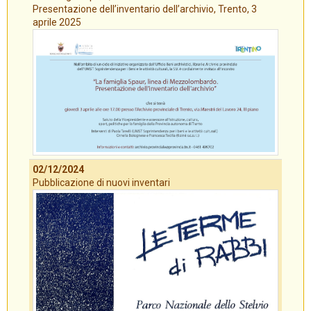
Presentazione dell’inventario dell’archivio, Trento, 3
aprile 2025
02/12/2024
Pubblicazione di nuovi inventari