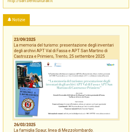
http://san.beniculturali.it
Notizie
23/09/2025
La memoria del turismo: presentazione degli inventari
degli archivi APT Val di Fassa e APT San Martino di
Castrozza e Primiero, Trento, 25 settembre 2025
26/03/2025
La famiglia Spaur, linea di Mezzolombardo.