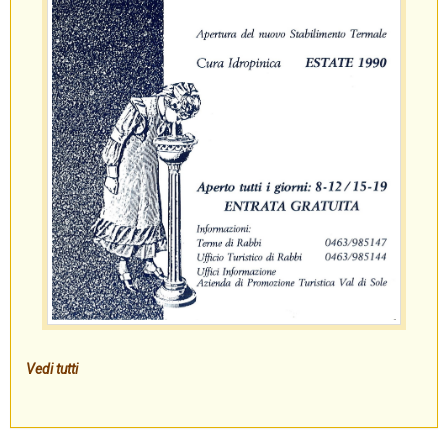
Vedi tutti