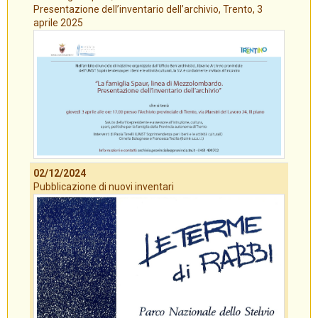
Presentazione dell’inventario dell’archivio, Trento, 3
aprile 2025
02/12/2024
Pubblicazione di nuovi inventari