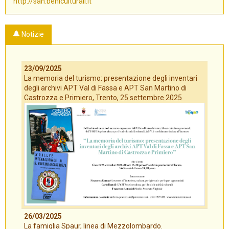
http://san.beniculturali.it
Notizie
23/09/2025
La memoria del turismo: presentazione degli inventari
degli archivi APT Val di Fassa e APT San Martino di
Castrozza e Primiero, Trento, 25 settembre 2025
26/03/2025
La famiglia Spaur, linea di Mezzolombardo.