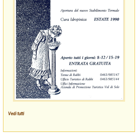
Vedi tutti