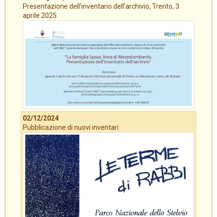
Presentazione dell’inventario dell’archivio, Trento, 3
aprile 2025
02/12/2024
Pubblicazione di nuovi inventari