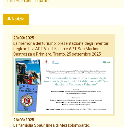
http://san.beniculturali.it
Notizie
23/09/2025
La memoria del turismo: presentazione degli inventari
degli archivi APT Val di Fassa e APT San Martino di
Castrozza e Primiero, Trento, 25 settembre 2025
26/03/2025
La famiglia Spaur, linea di Mezzolombardo.