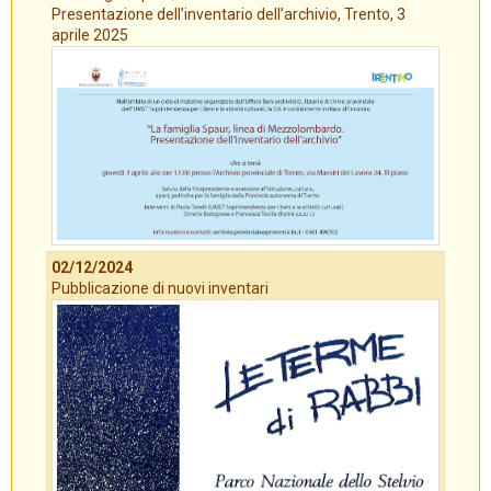
Presentazione dell’inventario dell’archivio, Trento, 3
aprile 2025
02/12/2024
Pubblicazione di nuovi inventari