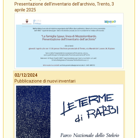
Presentazione dell’inventario dell’archivio, Trento, 3
aprile 2025
02/12/2024
Pubblicazione di nuovi inventari