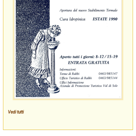
Vedi tutti