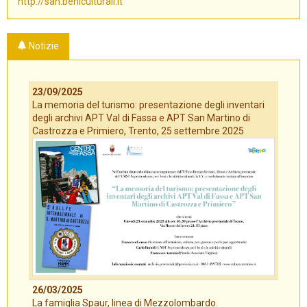
http://san.beniculturali.it
Notizie
23/09/2025
La memoria del turismo: presentazione degli inventari
degli archivi APT Val di Fassa e APT San Martino di
Castrozza e Primiero, Trento, 25 settembre 2025
26/03/2025
La famiglia Spaur, linea di Mezzolombardo.