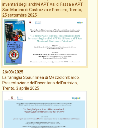
inventari degli archivi APT Val di Fassa e APT
San Martino di Castrozza e Primiero, Trento,
25 settembre 2025
26/03/2025
La famiglia Spaur, linea di Mezzolombardo.
Presentazione dell’inventario dell’archivio,
Trento, 3 aprile 2025