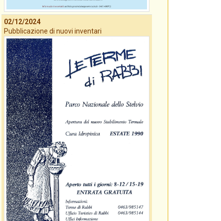
02/12/2024
Pubblicazione di nuovi inventari