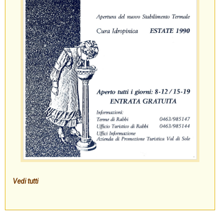
Vedi tutti