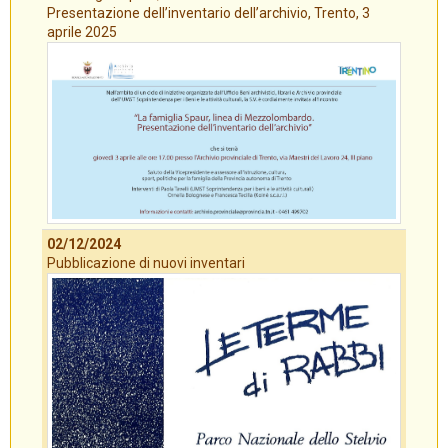
Presentazione dell’inventario dell’archivio, Trento, 3
aprile 2025
02/12/2024
Pubblicazione di nuovi inventari