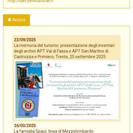
http://san.beniculturali.it
Notizie
23/09/2025
La memoria del turismo: presentazione degli inventari
degli archivi APT Val di Fassa e APT San Martino di
Castrozza e Primiero, Trento, 25 settembre 2025
26/03/2025
La famiglia Spaur, linea di Mezzolombardo.