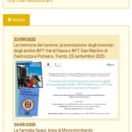
http://san.beniculturali.it
Notizie
23/09/2025
La memoria del turismo: presentazione degli inventari
degli archivi APT Val di Fassa e APT San Martino di
Castrozza e Primiero, Trento, 25 settembre 2025
26/03/2025
La famiglia Spaur, linea di Mezzolombardo.