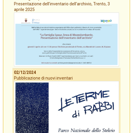
Presentazione dell’inventario dell’archivio, Trento, 3
aprile 2025
02/12/2024
Pubblicazione di nuovi inventari