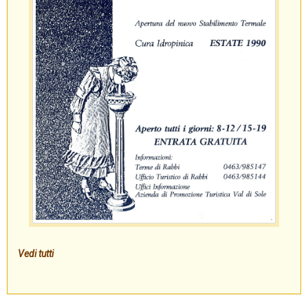
Vedi tutti