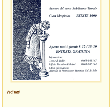
Vedi tutti