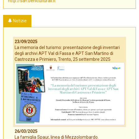
http://san.beniculturali.it
Notizie
23/09/2025
La memoria del turismo: presentazione degli inventari
degli archivi APT Val di Fassa e APT San Martino di
Castrozza e Primiero, Trento, 25 settembre 2025
26/03/2025
La famiglia Spaur, linea di Mezzolombardo.