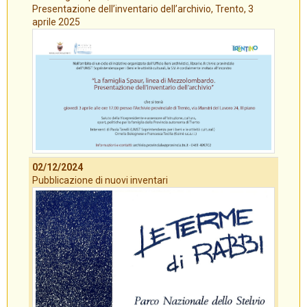
Presentazione dell’inventario dell’archivio, Trento, 3
aprile 2025
02/12/2024
Pubblicazione di nuovi inventari