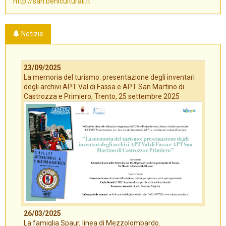
http://san.beniculturali.it
Notizie
23/09/2025
La memoria del turismo: presentazione degli inventari
degli archivi APT Val di Fassa e APT San Martino di
Castrozza e Primiero, Trento, 25 settembre 2025
26/03/2025
La famiglia Spaur, linea di Mezzolombardo.