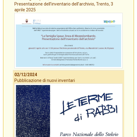
Presentazione dell’inventario dell’archivio, Trento, 3
aprile 2025
02/12/2024
Pubblicazione di nuovi inventari