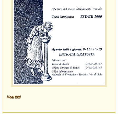
Vedi tutti