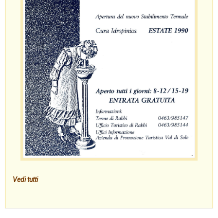
Vedi tutti