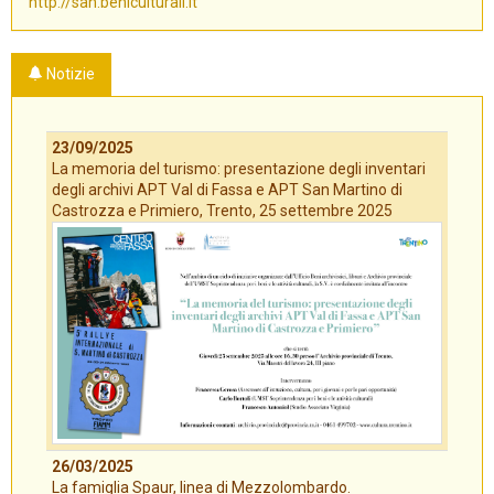
http://san.beniculturali.it
Notizie
23/09/2025
La memoria del turismo: presentazione degli inventari
degli archivi APT Val di Fassa e APT San Martino di
Castrozza e Primiero, Trento, 25 settembre 2025
26/03/2025
La famiglia Spaur, linea di Mezzolombardo.