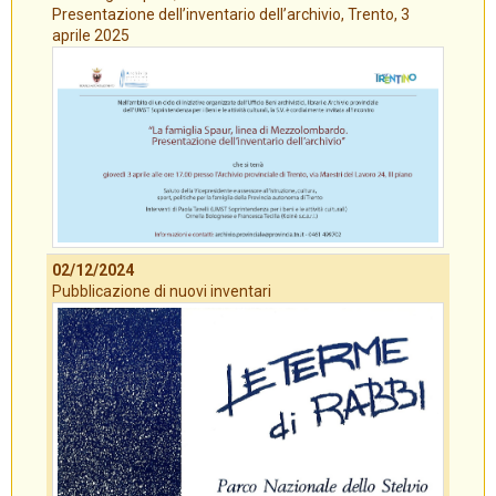
Presentazione dell’inventario dell’archivio, Trento, 3
aprile 2025
02/12/2024
Pubblicazione di nuovi inventari