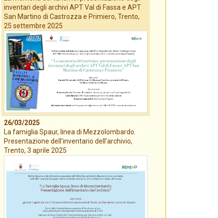
inventari degli archivi APT Val di Fassa e APT
San Martino di Castrozza e Primiero, Trento,
25 settembre 2025
26/03/2025
La famiglia Spaur, linea di Mezzolombardo.
Presentazione dell’inventario dell’archivio,
Trento, 3 aprile 2025