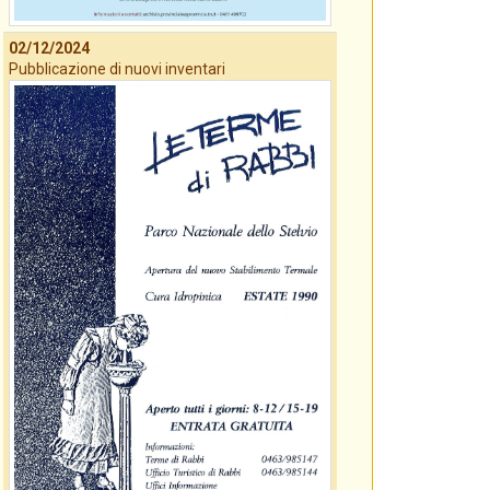
02/12/2024
Pubblicazione di nuovi inventari