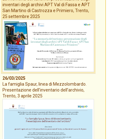
inventari degli archivi APT Val di Fassa e APT
San Martino di Castrozza e Primiero, Trento,
25 settembre 2025
26/03/2025
La famiglia Spaur, linea di Mezzolombardo.
Presentazione dell’inventario dell’archivio,
Trento, 3 aprile 2025