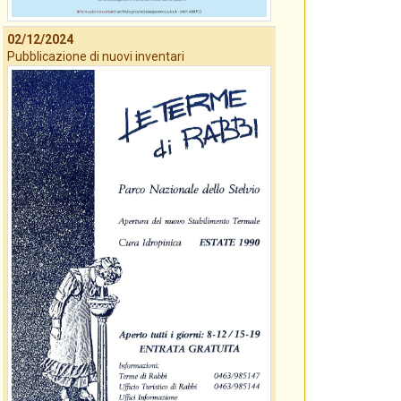
02/12/2024
Pubblicazione di nuovi inventari