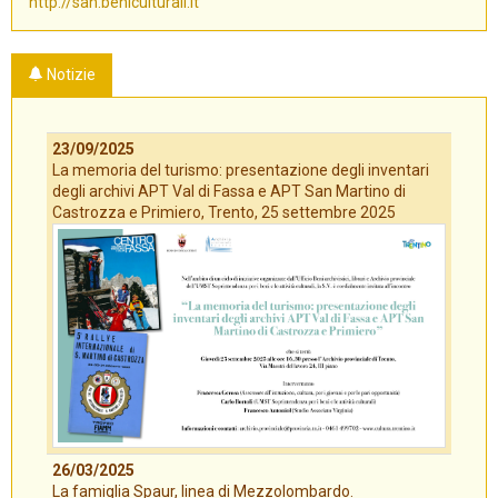
http://san.beniculturali.it
Notizie
23/09/2025
La memoria del turismo: presentazione degli inventari
degli archivi APT Val di Fassa e APT San Martino di
Castrozza e Primiero, Trento, 25 settembre 2025
26/03/2025
La famiglia Spaur, linea di Mezzolombardo.