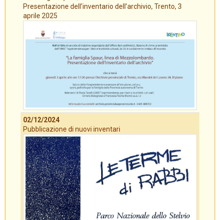
Presentazione dell’inventario dell’archivio, Trento, 3
aprile 2025
02/12/2024
Pubblicazione di nuovi inventari