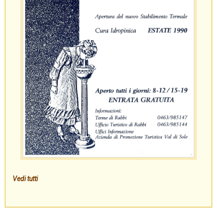
Vedi tutti