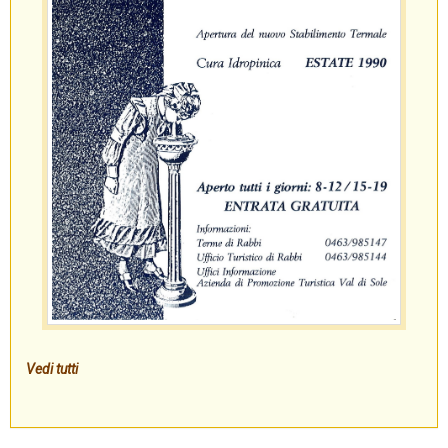
Vedi tutti