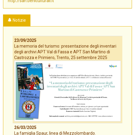
http://san.beniculturali.it
Notizie
23/09/2025
La memoria del turismo: presentazione degli inventari
degli archivi APT Val di Fassa e APT San Martino di
Castrozza e Primiero, Trento, 25 settembre 2025
26/03/2025
La famiglia Spaur, linea di Mezzolombardo.