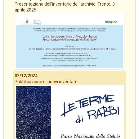
Presentazione dell’inventario dell’archivio, Trento, 3
aprile 2025
02/12/2024
Pubblicazione di nuovi inventari