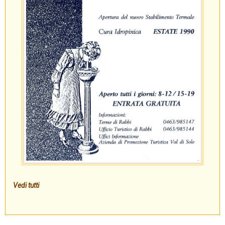
Vedi tutti