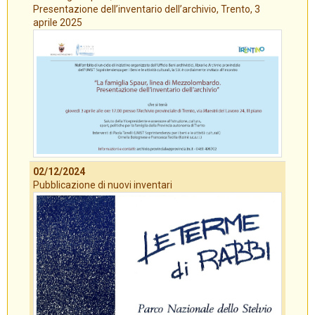
Presentazione dell’inventario dell’archivio, Trento, 3
aprile 2025
02/12/2024
Pubblicazione di nuovi inventari