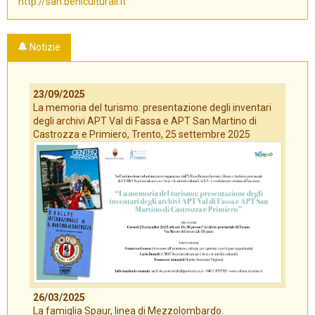
http://san.beniculturali.it
Notizie
23/09/2025
La memoria del turismo: presentazione degli inventari
degli archivi APT Val di Fassa e APT San Martino di
Castrozza e Primiero, Trento, 25 settembre 2025
26/03/2025
La famiglia Spaur, linea di Mezzolombardo.