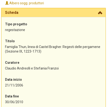
Albero sogg. produttori
Scheda
Tipo progetto
regestazione
Titolo
Famiglia Thun, linea di Castel Bragher. Regesti delle pergamene
(Sezione IX, 1223-1713)
Curatore
Claudio Andreolli e Stefania Franzoi
Data inizio
21/11/2006
Data fine
30/06/2010