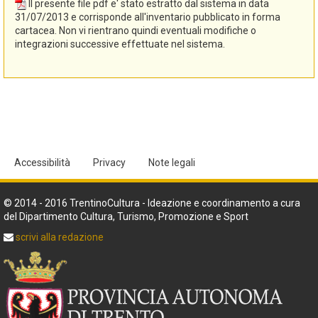
Il presente file pdf e' stato estratto dal sistema in data
31/07/2013 e corrisponde all'inventario pubblicato in forma
cartacea. Non vi rientrano quindi eventuali modifiche o
integrazioni successive effettuate nel sistema.
Accessibilità
Privacy
Note legali
© 2014 - 2016 TrentinoCultura - Ideazione e coordinamento a cura
del Dipartimento Cultura, Turismo, Promozione e Sport
scrivi alla redazione