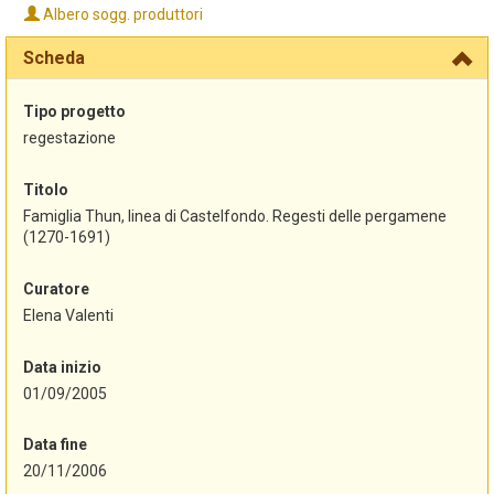
Albero sogg. produttori
Scheda
Tipo progetto
regestazione
Titolo
Famiglia Thun, linea di Castelfondo. Regesti delle pergamene
(1270-1691)
Curatore
Elena Valenti
Data inizio
01/09/2005
Data fine
20/11/2006