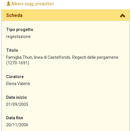
Albero sogg. produttori
Scheda
Tipo progetto
regestazione
Titolo
Famiglia Thun, linea di Castelfondo. Regesti delle pergamene
(1270-1691)
Curatore
Elena Valenti
Data inizio
01/09/2005
Data fine
20/11/2006