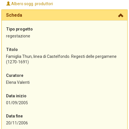
Albero sogg. produttori
Scheda
Tipo progetto
regestazione
Titolo
Famiglia Thun, linea di Castelfondo. Regesti delle pergamene
(1270-1691)
Curatore
Elena Valenti
Data inizio
01/09/2005
Data fine
20/11/2006