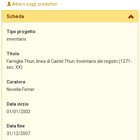
Albero sogg. produttori
Scheda
Tipo progetto
inventario
Titolo
Famiglia Thun, linea di Castel Thun. Inventario dei registri (1271-
sec. XX)
Curatore
Novella Forner
Data inizio
01/01/2002
Data fine
31/12/2007