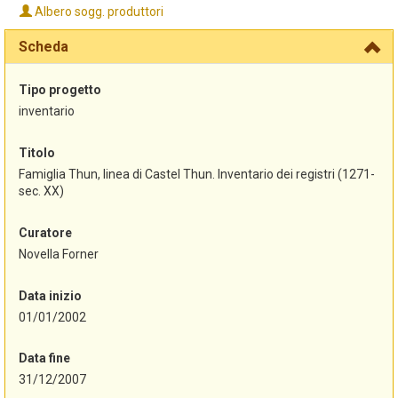
Albero sogg. produttori
Scheda
Tipo progetto
inventario
Titolo
Famiglia Thun, linea di Castel Thun. Inventario dei registri (1271-
sec. XX)
Curatore
Novella Forner
Data inizio
01/01/2002
Data fine
31/12/2007