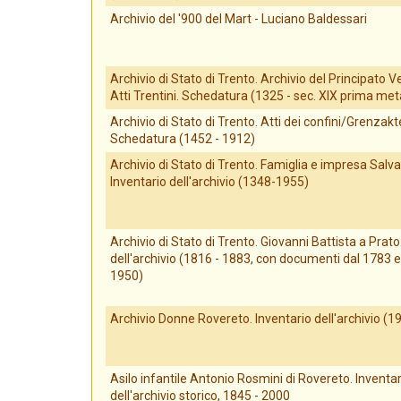
Archivio del '900 del Mart - Luciano Baldessari
Archivio di Stato di Trento. Archivio del Principato V
Atti Trentini. Schedatura (1325 - sec. XIX prima met
Archivio di Stato di Trento. Atti dei confini/Grenzakt
Schedatura (1452 - 1912)
Archivio di Stato di Trento. Famiglia e impresa Salva
Inventario dell'archivio (1348-1955)
Archivio di Stato di Trento. Giovanni Battista a Prato
dell'archivio (1816 - 1883, con documenti dal 1783 e 
1950)
Archivio Donne Rovereto. Inventario dell'archivio (
Asilo infantile Antonio Rosmini di Rovereto. Inventar
dell'archivio storico, 1845 - 2000