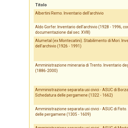
Titolo
Albertini Remo. Inventario dell'archivio
Aldo Gorfer. Inventario dell'archivio (1928 - 1996, co
documentazione dal sec. XVIII)
Alumetal (ex Montecatini). Stabilimento di Mori. Inv
dell'archivio (1926 - 1991)
Amministrazione mineraria di Trento. Inventario degl
(1886-2000)
Amministrazione separata usi civici - ASUC di Borz
Schedatura delle pergamene (1322 - 1662)
Amministrazione separata usi civici - ASUC di Fisto
delle pergamene (1305 - 1609)