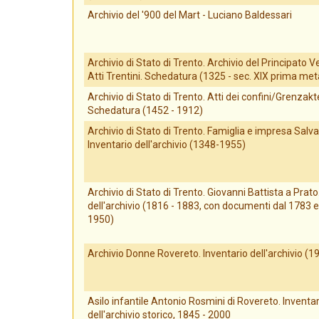
Archivio del '900 del Mart - Luciano Baldessari
Archivio di Stato di Trento. Archivio del Principato V
Atti Trentini. Schedatura (1325 - sec. XIX prima met
Archivio di Stato di Trento. Atti dei confini/Grenzakt
Schedatura (1452 - 1912)
Archivio di Stato di Trento. Famiglia e impresa Salva
Inventario dell'archivio (1348-1955)
Archivio di Stato di Trento. Giovanni Battista a Prato
dell'archivio (1816 - 1883, con documenti dal 1783 e 
1950)
Archivio Donne Rovereto. Inventario dell'archivio (
Asilo infantile Antonio Rosmini di Rovereto. Inventar
dell'archivio storico, 1845 - 2000