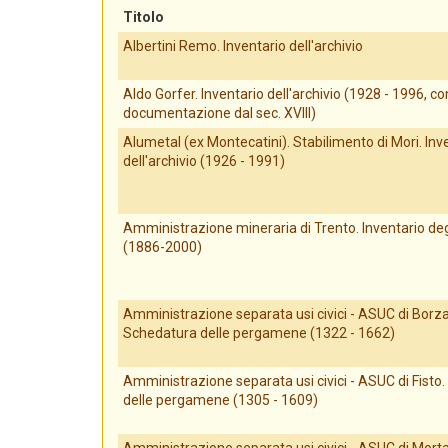
Titolo
Albertini Remo. Inventario dell'archivio
Aldo Gorfer. Inventario dell'archivio (1928 - 1996, co
documentazione dal sec. XVIII)
Alumetal (ex Montecatini). Stabilimento di Mori. Inv
dell'archivio (1926 - 1991)
Amministrazione mineraria di Trento. Inventario degl
(1886-2000)
Amministrazione separata usi civici - ASUC di Borz
Schedatura delle pergamene (1322 - 1662)
Amministrazione separata usi civici - ASUC di Fisto
delle pergamene (1305 - 1609)