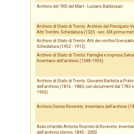
Archivio del '900 del Mart - Luciano Baldessari
Archivio di Stato di Trento. Archivio del Principato V
Atti Trentini. Schedatura (1325 - sec. XIX prima met
Archivio di Stato di Trento. Atti dei confini/Grenzakt
Schedatura (1452 - 1912)
Archivio di Stato di Trento. Famiglia e impresa Salva
Inventario dell'archivio (1348-1955)
Archivio di Stato di Trento. Giovanni Battista a Prato
dell'archivio (1816 - 1883, con documenti dal 1783 e 
1950)
Archivio Donne Rovereto. Inventario dell'archivio (
Asilo infantile Antonio Rosmini di Rovereto. Inventar
dell'archivio storico, 1845 - 2000