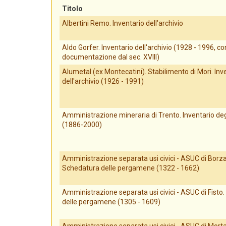
Titolo
Albertini Remo. Inventario dell'archivio
Aldo Gorfer. Inventario dell'archivio (1928 - 1996, co
documentazione dal sec. XVIII)
Alumetal (ex Montecatini). Stabilimento di Mori. Inv
dell'archivio (1926 - 1991)
Amministrazione mineraria di Trento. Inventario degl
(1886-2000)
Amministrazione separata usi civici - ASUC di Borz
Schedatura delle pergamene (1322 - 1662)
Amministrazione separata usi civici - ASUC di Fisto
delle pergamene (1305 - 1609)