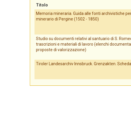
Titolo
Memoria mineraria. Guida alle fonti archivistiche per 
minerario di Pergine (1502 - 1850)
Studio su documenti relativi al santuario di S. Romed
trascrizioni e materiali di lavoro (elenchi documenta
proposte di valorizzazione)
Tiroler Landesarchiv Innsbruck. Grenzakten. Scheda