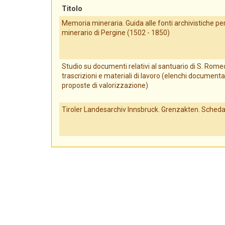
Titolo
Memoria mineraria. Guida alle fonti archivistiche per 
minerario di Pergine (1502 - 1850)
Studio su documenti relativi al santuario di S. Romed
trascrizioni e materiali di lavoro (elenchi documenta
proposte di valorizzazione)
Tiroler Landesarchiv Innsbruck. Grenzakten. Scheda