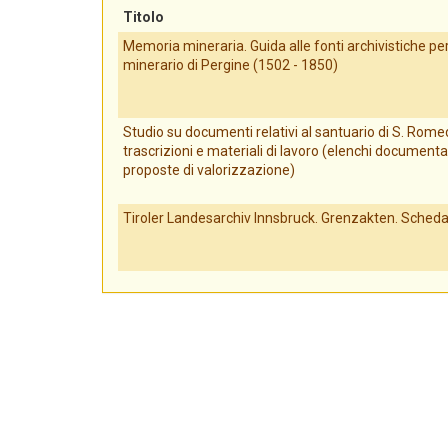
Titolo
Memoria mineraria. Guida alle fonti archivistiche per 
minerario di Pergine (1502 - 1850)
Studio su documenti relativi al santuario di S. Romed
trascrizioni e materiali di lavoro (elenchi documenta
proposte di valorizzazione)
Tiroler Landesarchiv Innsbruck. Grenzakten. Scheda