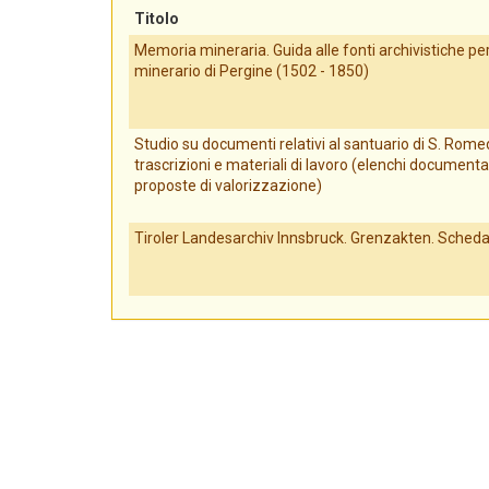
Titolo
Memoria mineraria. Guida alle fonti archivistiche per 
minerario di Pergine (1502 - 1850)
Studio su documenti relativi al santuario di S. Romed
trascrizioni e materiali di lavoro (elenchi documenta
proposte di valorizzazione)
Tiroler Landesarchiv Innsbruck. Grenzakten. Scheda