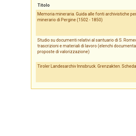
Titolo
Memoria mineraria. Guida alle fonti archivistiche per 
minerario di Pergine (1502 - 1850)
Studio su documenti relativi al santuario di S. Romed
trascrizioni e materiali di lavoro (elenchi documenta
proposte di valorizzazione)
Tiroler Landesarchiv Innsbruck. Grenzakten. Scheda