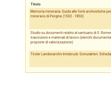
Titolo
Memoria mineraria. Guida alle fonti archivistiche per 
minerario di Pergine (1502 - 1850)
Studio su documenti relativi al santuario di S. Romed
trascrizioni e materiali di lavoro (elenchi documenta
proposte di valorizzazione)
Tiroler Landesarchiv Innsbruck. Grenzakten. Scheda