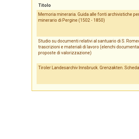
Titolo
Memoria mineraria. Guida alle fonti archivistiche per 
minerario di Pergine (1502 - 1850)
Studio su documenti relativi al santuario di S. Romed
trascrizioni e materiali di lavoro (elenchi documenta
proposte di valorizzazione)
Tiroler Landesarchiv Innsbruck. Grenzakten. Scheda