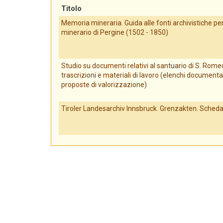
Titolo
Memoria mineraria. Guida alle fonti archivistiche per 
minerario di Pergine (1502 - 1850)
Studio su documenti relativi al santuario di S. Romed
trascrizioni e materiali di lavoro (elenchi documenta
proposte di valorizzazione)
Tiroler Landesarchiv Innsbruck. Grenzakten. Scheda