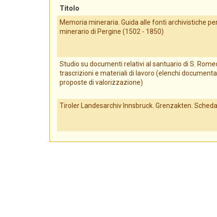
Titolo
Memoria mineraria. Guida alle fonti archivistiche per 
minerario di Pergine (1502 - 1850)
Studio su documenti relativi al santuario di S. Romed
trascrizioni e materiali di lavoro (elenchi documenta
proposte di valorizzazione)
Tiroler Landesarchiv Innsbruck. Grenzakten. Scheda