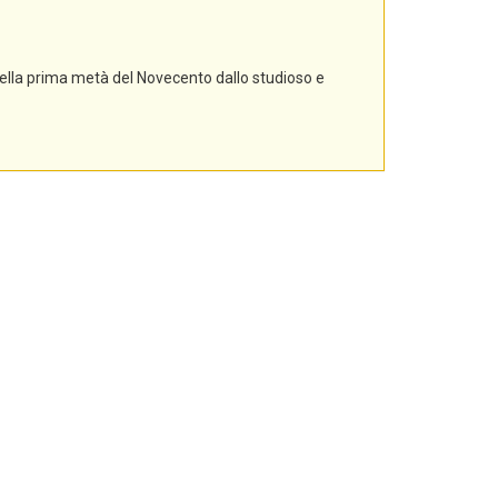
nella prima metà del Novecento dallo studioso e