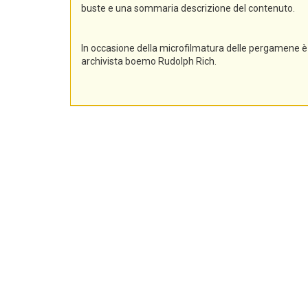
buste e una sommaria descrizione del contenuto.
In occasione della microfilmatura delle pergamene è 
archivista boemo Rudolph Rich.