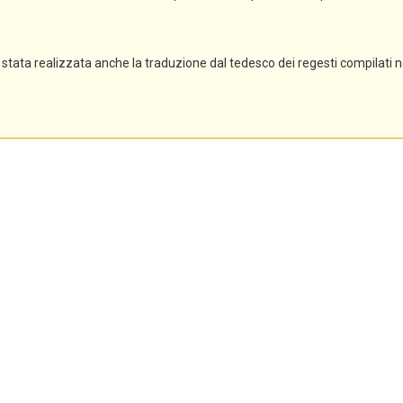
stata realizzata anche la traduzione dal tedesco dei regesti compilati 