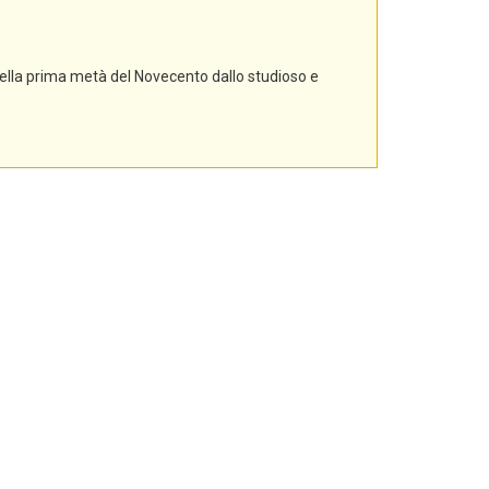
nella prima metà del Novecento dallo studioso e