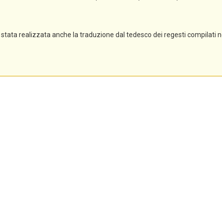
stata realizzata anche la traduzione dal tedesco dei regesti compilati 