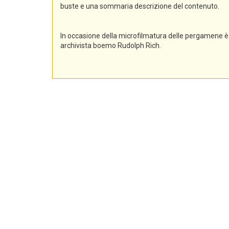
buste e una sommaria descrizione del contenuto.
In occasione della microfilmatura delle pergamene è 
archivista boemo Rudolph Rich.