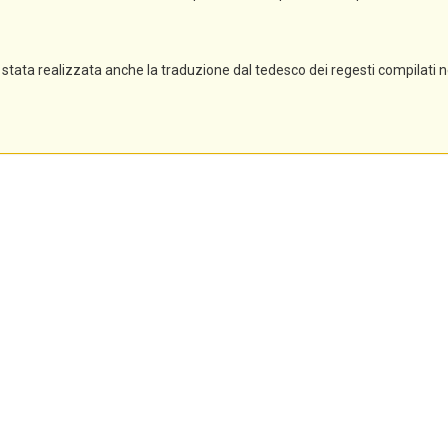
stata realizzata anche la traduzione dal tedesco dei regesti compilati 