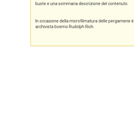
buste e una sommaria descrizione del contenuto.
In occasione della microfilmatura delle pergamene è 
archivista boemo Rudolph Rich.