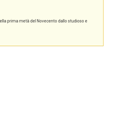
nella prima metà del Novecento dallo studioso e