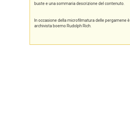
buste e una sommaria descrizione del contenuto.
In occasione della microfilmatura delle pergamene è 
archivista boemo Rudolph Rich.