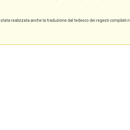
stata realizzata anche la traduzione dal tedesco dei regesti compilati 