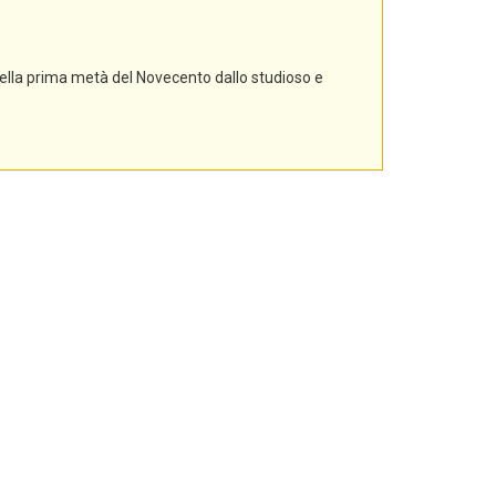
nella prima metà del Novecento dallo studioso e