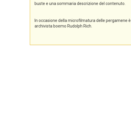
buste e una sommaria descrizione del contenuto.
In occasione della microfilmatura delle pergamene è 
archivista boemo Rudolph Rich.