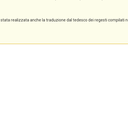
stata realizzata anche la traduzione dal tedesco dei regesti compilati 