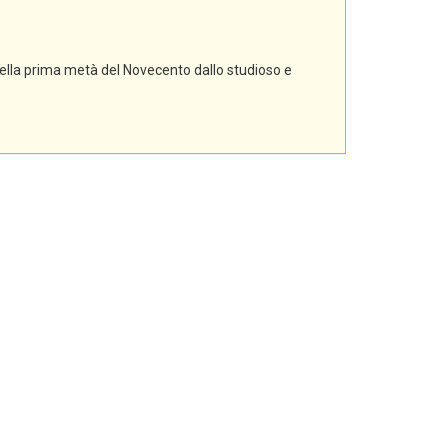
nella prima metà del Novecento dallo studioso e