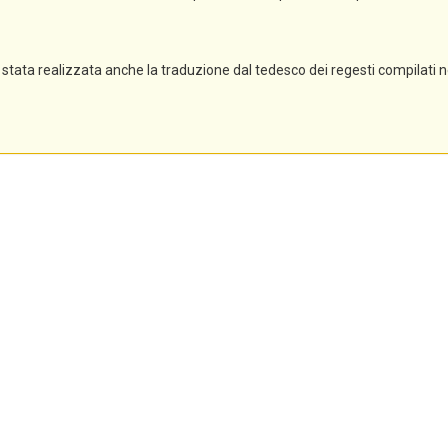
stata realizzata anche la traduzione dal tedesco dei regesti compilati 