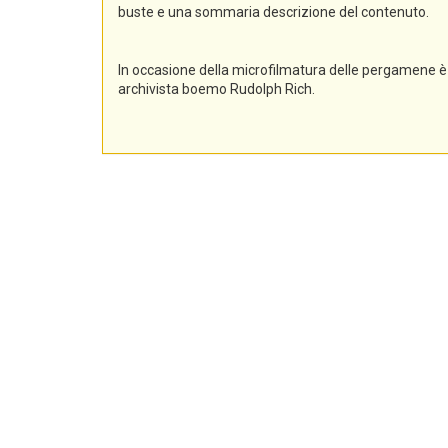
buste e una sommaria descrizione del contenuto.
In occasione della microfilmatura delle pergamene è 
archivista boemo Rudolph Rich.