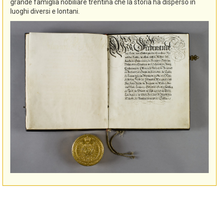
grande famiglia nobiliare trentina che la storia ha disperso in
luoghi diversi e lontani.