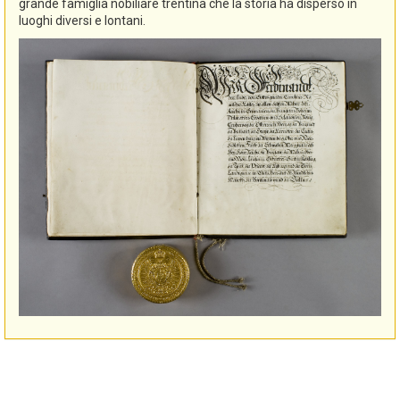
grande famiglia nobiliare trentina che la storia ha disperso in
luoghi diversi e lontani.