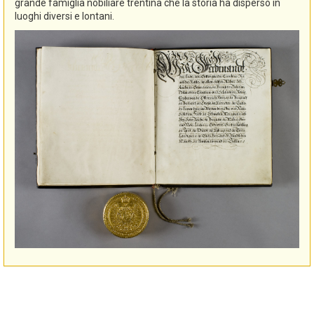
grande famiglia nobiliare trentina che la storia ha disperso in
luoghi diversi e lontani.