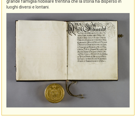
grande famiglia nobiliare trentina che la storia ha disperso in
luoghi diversi e lontani.