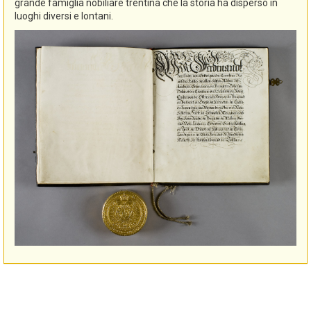
grande famiglia nobiliare trentina che la storia ha disperso in
luoghi diversi e lontani.